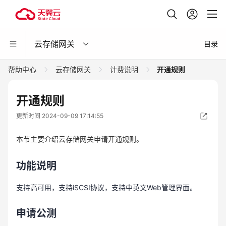
云存储网关
目录
帮助中心
云存储网关
计费说明
开通规则
开通规则
更新时间 2024-09-09 17:14:55
本节主要介绍云存储网关申请开通规则。
功能说明
支持高可用，支持iSCSI协议，支持中英文Web管理界面。
申请公测