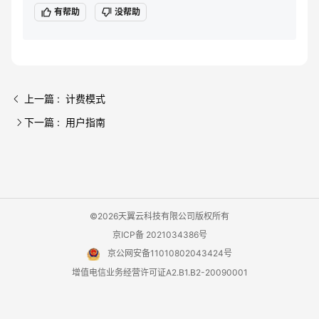
有帮助
没帮助
上一篇 : 计费模式
下一篇 : 用户指南
©2026天翼云科技有限公司版权所有
京ICP备 2021034386号
京公网安备11010802043424号
增值电信业务经营许可证A2.B1.B2-20090001
用户协议
隐私政策
法律声明