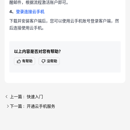
醒邮件，根据流程激活账户即可。
4、
登录连接云手机
下载并安装客户端后，您可以使用云手机账号登录客户端，然
后连接使用云手机。
以上内容是否对您有帮助？
有帮助
没帮助
上一篇 : 快速入门
下一篇 : 开通云手机服务