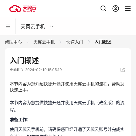
天翼云手机
帮助中心
天翼云手机
快速入门
入门概述
入门概述
更新时间 2024-02-19 15:05:19
本节内容为您介绍快捷开通并使用天翼云手机的流程，帮助您
快速上手。
本节内容为您提供快捷开通并使用天翼云手机（政企版）的流
程。
准备工作：
使用天翼云手机前，请确保您已经开通了天翼云账号并完成实