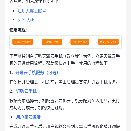
名认证。相关操作参考如下：
注册天翼云账号
实名认证
使用流程：
下面以控制台订购天翼云手机（政企版）为例，介绍天翼云手
机的开通使用流程，帮助您快速上手。使用的流程如下。
1、
开通云手机服务（可选）
在创建并管理云手机之前，需由管理员首先开通云手机服务。
2、
订购云手机
根据需求选择云手机配置，并把云手机分配到个人用户，支付
成功则完成云手机的快速订购。
3、
用户账号激活
完成开通云手机后，用户邮箱会收到天翼云手机政企版开通提