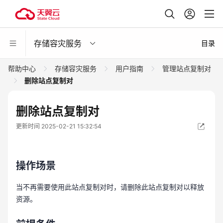
存储容灾服务
目录
帮助中心
存储容灾服务
用户指南
管理站点复制对
删除站点复制对
删除站点复制对
更新时间 2025-02-21 15:32:54
操作场景
当不再需要使用此站点复制对时，请删除此站点复制对以释放
资源。