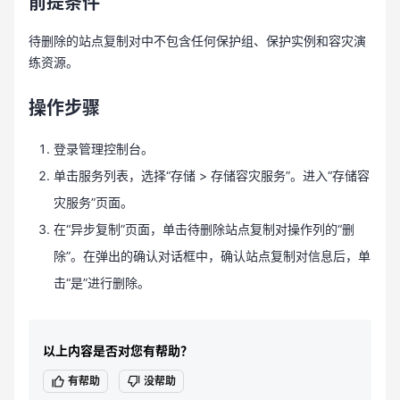
前提条件
待删除的站点复制对中不包含任何保护组、保护实例和容灾演
练资源。
操作步骤
登录管理控制台。
单击服务列表，选择“存储 > 存储容灾服务”。进入“存储容
灾服务”页面。
在“异步复制”页面，单击待删除站点复制对操作列的“删
除”。在弹出的确认对话框中，确认站点复制对信息后，单
击“是”进行删除。
以上内容是否对您有帮助？
有帮助
没帮助