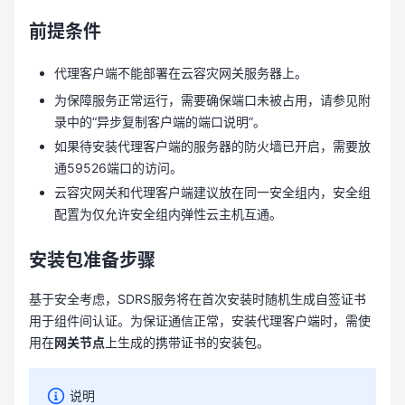
前提条件
代理客户端不能部署在云容灾网关服务器上。
为保障服务正常运行，需要确保端口未被占用，请参见附
录中的“异步复制客户端的端口说明”。
如果待安装代理客户端的服务器的防火墙已开启，需要放
通59526端口的访问。
云容灾网关和代理客户端建议放在同一安全组内，安全组
配置为仅允许安全组内弹性云主机互通。
安装包准备步骤
基于安全考虑，SDRS服务将在首次安装时随机生成自签证书
用于组件间认证。为保证通信正常，安装代理客户端时，需使
用在
网关节点
上生成的携带证书的安装包。
说明