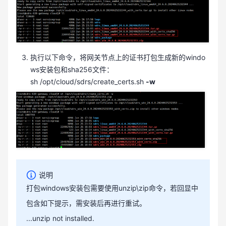
执行以下命令，将网关节点上的证书打包生成新的windo
ws安装包和sha256文件：
sh /opt/cloud/sdrs/create_certs.sh
-w
说明
打包windows安装包需要使用unzip\zip命令，若回显中
包含如下提示，需安装后再进行重试。
...unzip not installed.