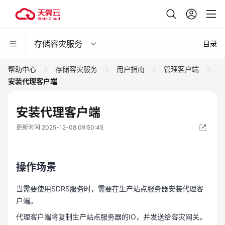
存储容灾服务
目录
帮助中心
存储容灾服务
用户指南
管理客户端
安装代理客户端
安装代理客户端
更新时间 2025-12-08 09:50:45
操作场景
当需要使用SDRS服务时，需要在生产站点服务器安装代理客
户端。
代理客户端将复制生产站点服务器的IO，并发送给容灾网关。