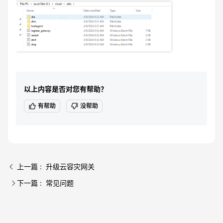
以上内容是否对您有帮助？
有帮助
没帮助
上一篇 : 升级云容灾网关
下一篇 : 常见问题