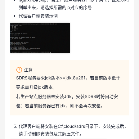
列举出来，请选择所需的ip对应的序号
代理客户端安装示例
注意
SDRS服务要求jdk版本>=jdk.8u261，若当前版本低于
要求需升级jdk版本。
若生产站点服务器未安装Jdk，安装SDRS时将自动安
装；若当前服务器已有jdk，则不会再次安装。
代理客户端将安装在C:\cloud\sdrs目录下，安装完成后，
请手动删除安装包及其解压文件。