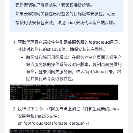
仅新安装客户端涉及以下安装包准备步骤。
如果云容灾网关存在已经签名的目标版本安装包，可直
接使用该安装包安装，详见Linux安装代理客户端步骤。
获取代理客户端软件包到
网关服务器
的
/opt/cloud
目录，
并比对软件包的sha256值，确保安装包完整性。
跨区域和跨可用区模式：在服务控制台页面选择生产
站点服务器的操作系统及对应版本，复制页面提供的
命令，登录到网关服务器，进入/opt/cloud目录，粘
贴并执行命令获取软件包。
执行以下命令，将网关节点上的证书打包生成新的Linux
安装包和sha256文件：
sh /opt/cloud/sdrs/create_certs.sh
-l