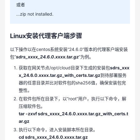
或者
...zip not installed.
Linux安装代理客户端步骤
以下操作以在centos系统安装“24.6.0”版本的代理客户端安装
包“
sdrs_xxxx_24.6.0.xxxx.tar.gz
”为例。
获取在网关节点/opt/cloud目录下生成的安装包
sdrs_xxx
x_24.6.0.xxxx.tar.gz_with_certs.tar.gz
到待部署服务
器的任意目录并比对软件包的sha256值，确保安装包完
整性。
在软件包所在目录下，以“root”用户，执行以下命令，解
压缩软件包。
tar -zxvf sdrs_xxxx_24.6.0.xxxx.tar.gz_with_certs.t
ar.gz
执行以下命令，进入安装脚本所在目录。
cd sdrs_xxxx_24.6.0.xxxx.tar.gz