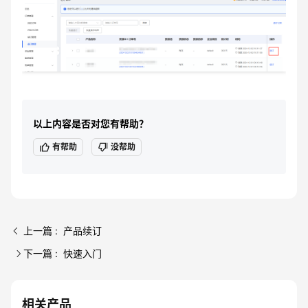
以上内容是否对您有帮助？
有帮助
没帮助
上一篇 : 产品续订
下一篇 : 快速入门
相关产品