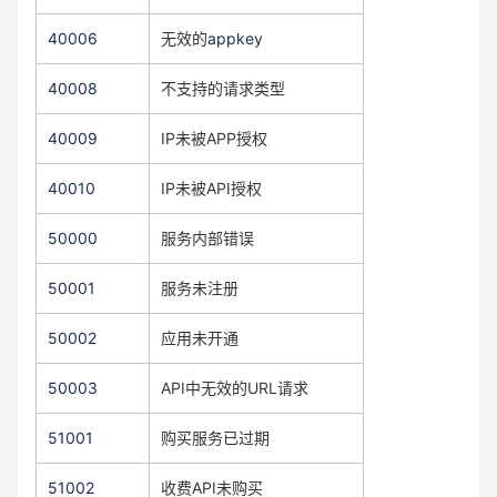
40006
无效的
appkey
40008
不支持的请求类型
40009
IP未被APP授权
40010
IP未被API授权
50000
服务内部错误
50001
服务未注册
50002
应用未开通
50003
API中无效的URL请求
51001
购买服务已过期
51002
收费API未购买