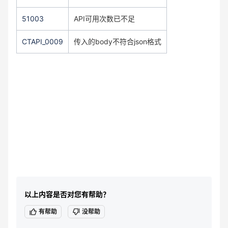
51003
API可用次数已不足
CTAPI_0009
传入的body不符合json格式
以上内容是否对您有帮助？
有帮助
没帮助