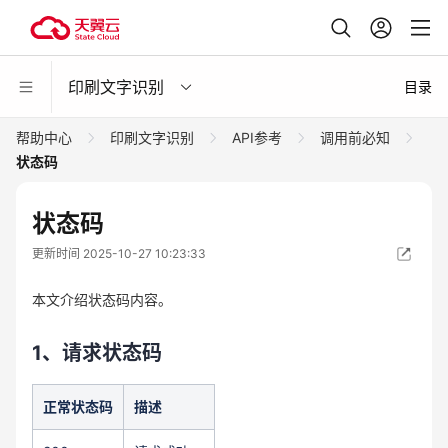
印刷文字识别
目录
帮助中心
印刷文字识别
API参考
调用前必知
状态码
状态码
更新时间 2025-10-27 10:23:33
本文介绍状态码内容。
1、请求状态码
正常状态码
描述