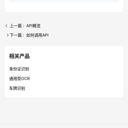
上一篇 : API概览
下一篇 : 如何调用API
相关产品
身份证识别
通用型OCR
车牌识别