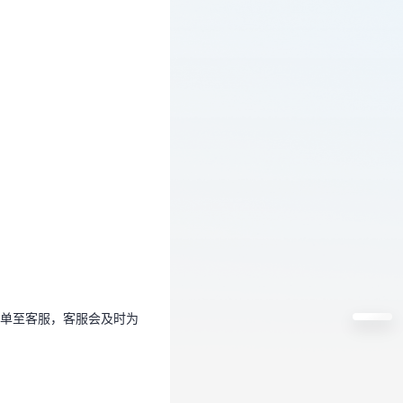
工单至客服，客服会及时为
单至客服，客服会及时为