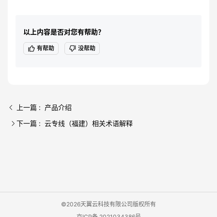
以上内容是否对您有帮助？
有帮助
没帮助
上一篇 : 产品介绍
下一篇 : 云专线（福建）相关术语解释
©2026天翼云科技有限公司版权所有
京ICP备 2021034386号