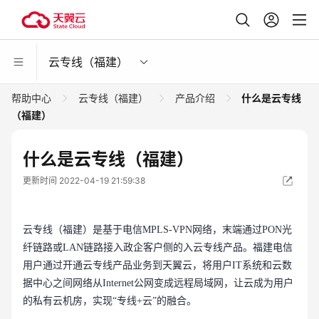
云专线（福建）
帮助中心
云专线（福建）
产品介绍
什么是云专线
（福建）
什么是云专线（福建）
更新时间 2022-04-19 21:59:38
云专线（福建）是基于电信MPLS-VPN网络，末端通过PON光
纤链路或LAN链路接入政企客户侧的入云专线产品。福建电信
用户通过开通云专线产品业务到天翼云，将用户IT系统和云数
据中心之间网络从Internet公网变成远程局域网，让云成为用户
的私有云机房，实现“专线+云”的融合。