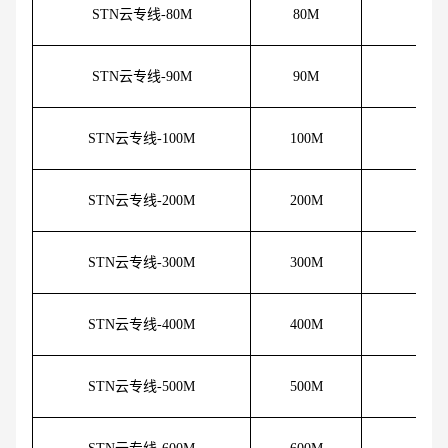
STN云专线-80M
80M
18
STN云专线-90M
90M
19
STN云专线-100M
100M
20
STN云专线-200M
200M
32
STN云专线-300M
300M
43
STN云专线-400M
400M
54
STN云专线-500M
500M
64