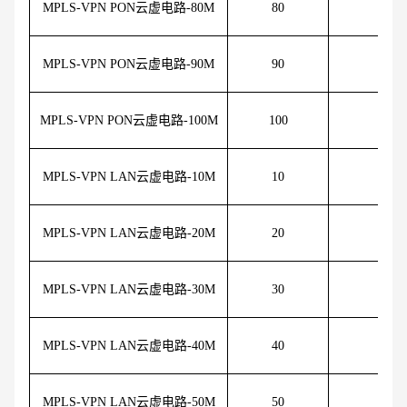
MPLS-VPN PON云虚电路-80M
80
90
MPLS-VPN PON云虚电路-90M
90
95
MPLS-VPN PON云虚电路-100M
100
10
MPLS-VPN LAN云虚电路-10M
10
45
MPLS-VPN LAN云虚电路-20M
20
55
MPLS-VPN LAN云虚电路-30M
30
65
MPLS-VPN LAN云虚电路-40M
40
75
MPLS-VPN LAN云虚电路-50M
50
85