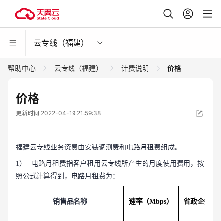
云专线（福建）
帮助中心
云专线（福建）
计费说明
价格
价格
更新时间 2022-04-19 21:59:38
福建云专线业务资费由安装调测费和电路月租费组成。
1）
电路月租费指客户租用云专线所产生的月度使用费用，按
照公式计算得到，电路月租费为：
销售品名称
速率（Mbps）
省政企授权