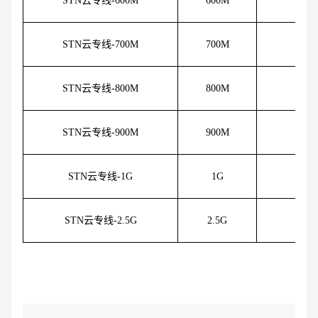
STN云专线-600M
600M
74
STN云专线-700M
700M
83
STN云专线-800M
800M
91
STN云专线-900M
900M
98
STN云专线-1G
1G
105
STN云专线-2.5G
2.5G
217