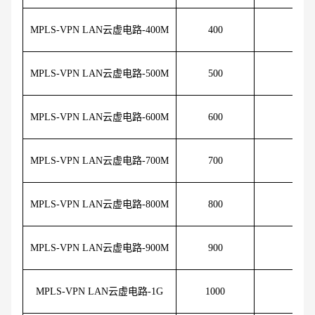
MPLS-VPN LAN云虚电路-400M
400
54
MPLS-VPN LAN云虚电路-500M
500
67
MPLS-VPN LAN云虚电路-600M
600
81
MPLS-VPN LAN云虚电路-700M
700
94
MPLS-VPN LAN云虚电路-800M
800
108
MPLS-VPN LAN云虚电路-900M
900
121
MPLS-VPN LAN云虚电路-1G
1000
135