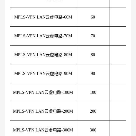
MPLS-VPN LAN云虚电路-60M
60
95
MPLS-VPN LAN云虚电路-70M
70
10
MPLS-VPN LAN云虚电路-80M
80
11
MPLS-VPN LAN云虚电路-90M
90
12
MPLS-VPN LAN云虚电路-100M
100
13
MPLS-VPN LAN云虚电路-200M
200
27
MPLS-VPN LAN云虚电路-300M
300
40