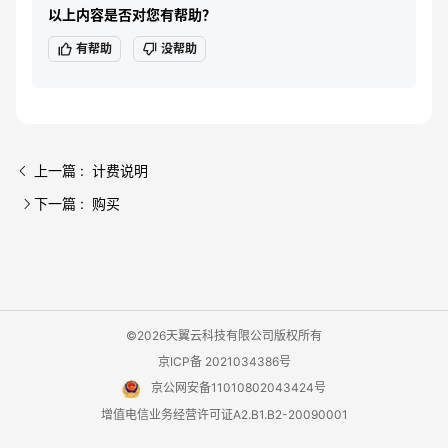
以上内容是否对您有帮助？
有帮助
没帮助
上一篇 : 计费说明
下一篇 : 购买
©2026天翼云科技有限公司版权所有
京ICP备 2021034386号
京公网安备11010802043424号
增值电信业务经营许可证A2.B1.B2-20090001