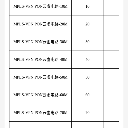
MPLS-VPN PON云虚电路-10M
10
20
MPLS-VPN PON云虚电路-20M
20
30
MPLS-VPN PON云虚电路-30M
30
40
MPLS-VPN PON云虚电路-40M
40
50
MPLS-VPN PON云虚电路-50M
50
60
MPLS-VPN PON云虚电路-60M
60
70
MPLS-VPN PON云虚电路-70M
70
80