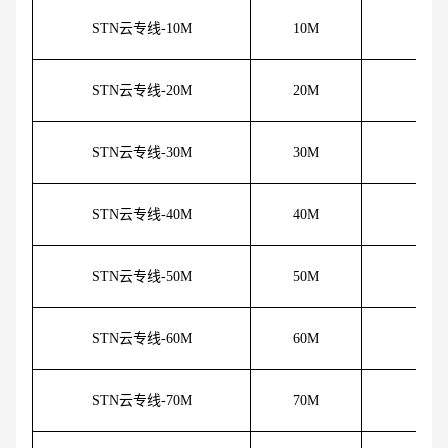
STN云专线-10M
10M
60
STN云专线-20M
20M
80
STN云专线-30M
30M
10
STN云专线-40M
40M
12
STN云专线-50M
50M
13
STN云专线-60M
60M
15
STN云专线-70M
70M
16