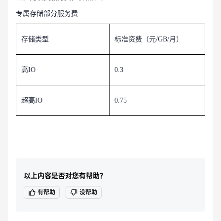
专属存储部分服务费
存储类型
标准资费（元/GB/月）
高IO
0.3
超高IO
0.75
以上内容是否对您有帮助？
有帮助
没帮助