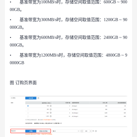
•
基准带宽为100MB/s时，存储空间取值范围：600GB ~ 900
00GB。
•
基准带宽为300MB/s时，存储空间取值范围：1200GB ~ 90
000GB。
•
基准带宽为600MB/s时，存储空间取值范围：2400GB ~ 90
000GB。
•
基准带宽为1200MB/s时，存储空间取值范围：4800GB ~ 9
0000GB
图 订购页界面