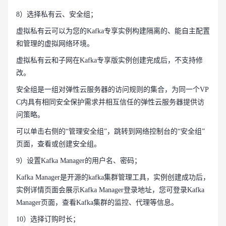
8）选择私有云、安全组；
虚拟私有云可以为您的Kafka专享实例构建隔离的、能自主配置
和管理的虚拟网络环境。
虚拟私有云和子网在Kafka专享版实例创建完成后，不支持修
改。
安全组是一组对弹性云服务器的访问规则的集合，为同一个VP
C内具有相同安全保护需求并相互信任的弹性云服务器提供访
问策略。
可以单击右侧的“管理安全组”，跳转到网络控制台的“安全组”
页面，查看或创建安全组。
9）设置Kafka Manager的用户名、密码；
Kafka Manager是开源的kafka集群管理工具，实例创建成功后，
实例详情页面会展示Kafka Manager登录地址，您可登录Kafka
Manager页面，查看Kafka集群的监控、代理等信息。
10）选择订购时长；