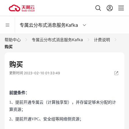
专属云分布式消息服务Kafka
帮助中心
专属云分布式消息服务Kafka
计费说明
购买
购买
更新时间 2023-02-10 01:33:49
前提条件：
1、提前开通专属云（计算独享型），并存留足够未分配的计
算资源；
2、提前开通VPC、安全组等网络侧资源；