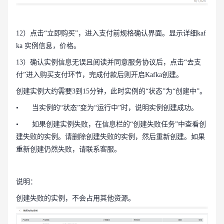
12）点击“立即购买”，进入支付前规格确认界面。显示详细kaf
ka 实例信息，价格。
13）确认实例信息无误且阅读并同意服务协议后，点击“去支
付”进入购买支付环节，完成付款后则开启Kafka创建。
创建实例大约需要3到15分钟，此时实例的“状态”为“创建中”。
•
当实例的“状态”变为“运行中”时，说明实例创建成功。
•
如果创建实例失败，在信息栏的“创建失败任务”中查看创
建失败的实例。请删除创建失败的实例，然后重新创建。如果
重新创建仍然失败，请联系客服。
说明：
创建失败的实例，不会占用其他资源。