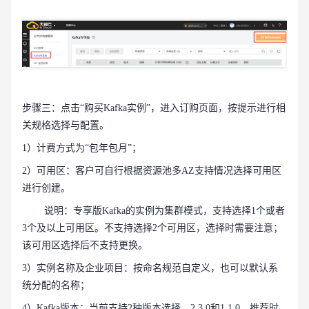
步骤三：点击“购买Kafka实例”，进入订购页面，按提示进行相
关规格选择与配置。
1）计费方式为“包年包月”；
2）可用区：客户可自行根据资源池多AZ支持情况选择可用区
进行创建。
说明：专享版Kafka的实例为集群模式，支持选择1个或者
3个及以上可用区。不支持选择2个可用区，选择时需要注意；
该可用区选择后不支持更换。
3）实例名称及企业项目：按命名规范自定义，也可以默认系
统分配的名称；
4）Kafka版本：当前支持2种版本选择，2.3.0和1.1.0，推荐时