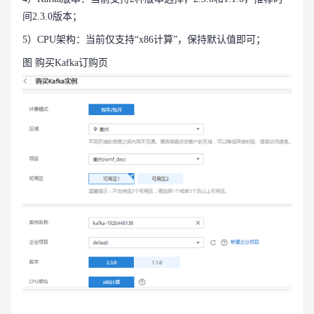
间2.3.0版本；
5）CPU架构：当前仅支持“x86计算”，保持默认值即可；
图 购买Kafka订购页