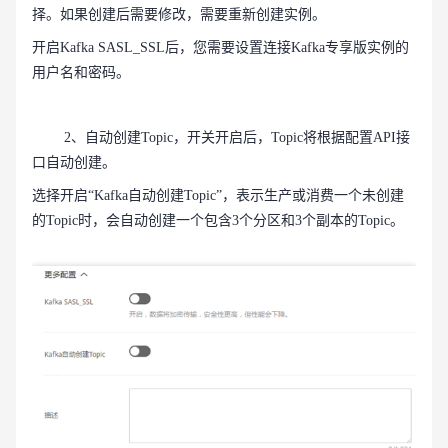
择。如果创建后需要修改，需要重新创建实例。
开启Kafka SASL_SSL后，您需要设置连接Kafka专享版实例的
用户名和密码。
2、自动创建Topic，开关开启后，Topic将根据配置API接
口自动创建。
选择开启“Kafka自动创建Topic”，表示生产或消费一个未创建
的Topic时，会自动创建一个包含3个分区和3个副本的Topic。