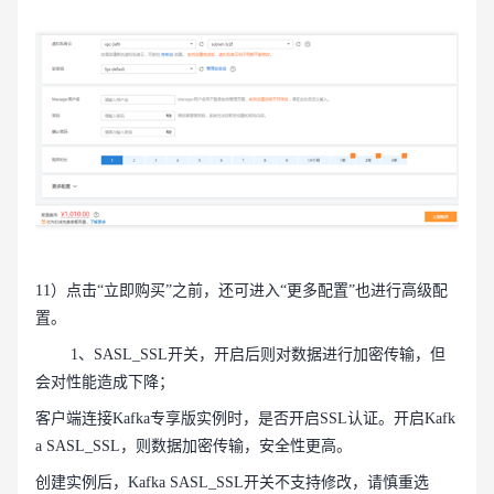
11）点击“立即购买”之前，还可进入“更多配置”也进行高级配
置。
1、SASL_SSL开关，开启后则对数据进行加密传输，但
会对性能造成下降；
客户端连接Kafka专享版实例时，是否开启SSL认证。开启Kafk
a SASL_SSL，则数据加密传输，安全性更高。
创建实例后，Kafka SASL_SSL开关不支持修改，请慎重选