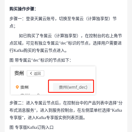
购买操作步骤：
步骤一：登录天翼云账号，切换至专属云（计算独享型）节
点；
如已购买了专属云（计算独享型），在控制台的右上角节
点区域，可见有独立专属云“dec”标识的节点，选择用户需要进
行Kafka购买的专属云节点进入。
图 带专属云“dec”标识的节点如下：
步骤二：进入专属云节点后，在控制台中的产品列表中选择“分
布式消息服务”，进入到服务控制台，在左侧菜单栏选择“Kafka
专享版”，进入Kafka专享版实例列表页面。
图 专享版Kafka订购入口