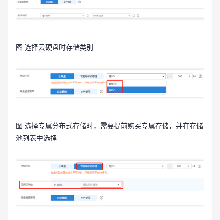
图 选择云硬盘时存储类别
图 选择专属分布式存储时，需要提前购买专属存储，并在存储
池列表中选择