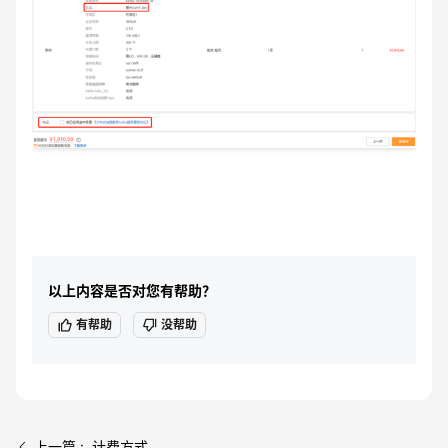
以上内容是否对您有帮助？
有帮助
没帮助
上一篇 : 计费方式