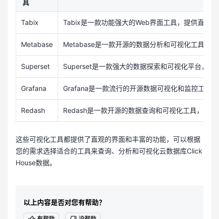
具
Tabix
Tabix是一款功能强大的Web界面工具，提供直观
Metabase
Metabase是一款开源的数据分析和可视化工具，
Superset
Superset是一款强大的数据探索和可视化平台，支
Grafana
Grafana是一款流行的开源数据可视化和监控工具，它
Redash
Redash是一款开源的数据查询和可视化工具，支持
这些可视化工具都提供了直观的界面和丰富的功能，可以根据
您的需求选择适合的工具来查询、分析和可视化云数据库Click
House数据。
以上内容是否对您有帮助？
有帮助
没帮助