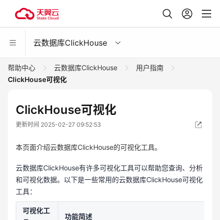
云数据库ClickHouse
帮助中心
云数据库ClickHouse
用户指南
ClickHouse可视化
ClickHouse可视化
更新时间 2025-02-27 09:52:53
本页面介绍云数据库ClickHouse的可视化工具。
云数据库ClickHouse有许多可视化工具可以帮助您查询、分析
和可视化数据。以下是一些常用的云数据库ClickHouse可视化
工具：
可视化工
功能简述