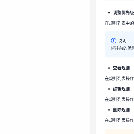
说明
调整优先级
越往前的
在规则列表中的
说明
越往前的优
查看规则
查看规则
在规则列表操
在规则列表操作
编辑规则
编辑规则
在规则列表操
在规则列表操作
删除规则
删除规则
在规则列表操
在规则列表操作