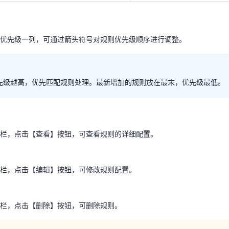
优先级越高，优先匹配规则处理。最新增加的规则放在最末，优先级最低
优先级一列，可通过箭头符号对规则优先级顺序进行调整。
先级越高，优先匹配规则处理。最新增加的规则放在最末，优先级最低。
作栏，点击【查看】按钮，可查看规则的详细配置。
栏，点击【查看】按钮，可查看规则的详细配置。
作栏，点击【编辑】按钮，可修改规则配置。
栏，点击【编辑】按钮，可修改规则配置。
作栏，点击【删除】按钮，可删除规则。
栏，点击【删除】按钮，可删除规则。