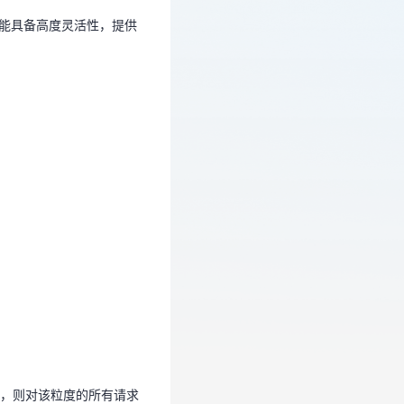
制功能具备高度灵活性，提供
件，则对该粒度的所有请求
某个IP的请求次数超过处
，则对该粒度的所有请求