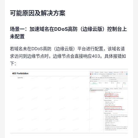
可能原因及解决方案
场景一：加速域名在DDoS高防（边缘云版）控制台上
未配置
若域名未在DDoS高防（边缘云版）平台进行配置，该域名请
求访问到边缘节点时，边缘节点会直接响应403。具体报错如
下：