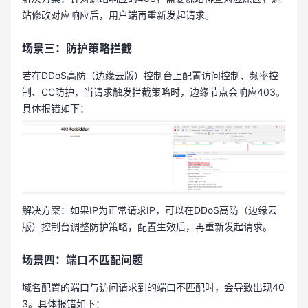
站修改对应响应后，用户端再重新发起请求。
场景三：防护策略拦截
若在DDoS高防（边缘云版）控制台上配置访问控制、频率控
制、CC防护，当请求触发拦截策略时，边缘节点会响应403。
具体报错如下：
解决方案：如果IP为正常请求IP，可以在DDoS高防（边缘云
版）控制台调整防护策略，配置生效后，再重新发起请求。
场景四：端口不匹配问题
域名配置的端口与访问请求到的端口不匹配时，会导致出现40
3。具体报错如下：