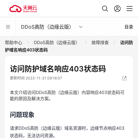
DDoS高防（边缘云版）
目录
帮助中心
DDoS高防（边缘云版）
故障排查
访问防
护域名响应403状态码
访问防护域名响应403状态码
更新时间 2023-11-21 09:16:07
本文介绍访问DDoS高防（边缘云版）内容响应403状态码可
能的原因及解决方案。
问题现象
请求DDoS高防（边缘云版）域名资源时，边缘节点响应403
状态码，无法访问资源。