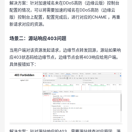
解决方案：针对加速域名未在DDoS高防（边缘云版）控制台
配置的情况，可以将需要加速的域名在DDoS高防（边缘云
版）控制台上配置，配置完成后，进行对应的CNAME ，再重
新请求对应的资源。
场景二：源站响应403问题
当用户端对该资源发起请求，边缘节点转发回源，源站如果响
应403状态码给边缘节点，边缘节点会将403响应给用户端。
具体报错如下：
解决方案：针对源站响应的403，需要源站排查对应原因，源