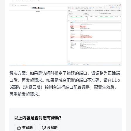
解决方案：如果是访问时指定了错误的端口，请调整为正确端
口后，再发起请求。如果是域名配置的端口不准确，请在DDo
S高防（边缘云版）控制台进行端口配置调整，配置生效后，
再重新发起请求。
以上内容是否对您有帮助？
有帮助
没帮助