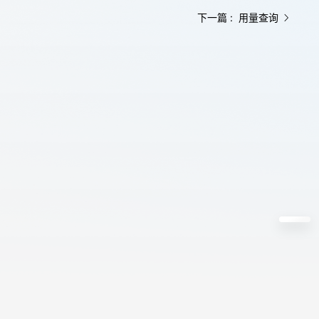
下一篇 : 用量查询