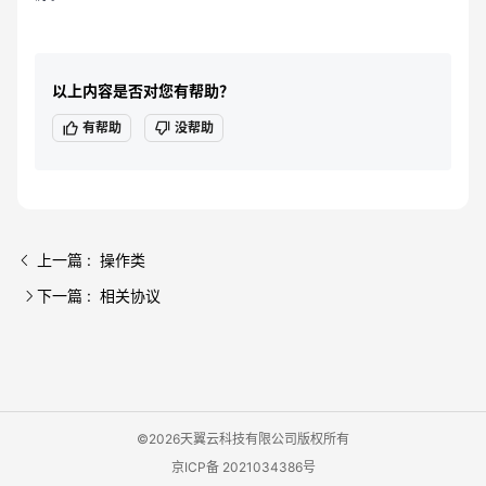
以上内容是否对您有帮助？
有帮助
没帮助
上一篇 : 操作类
下一篇 : 相关协议
©2026天翼云科技有限公司版权所有
京ICP备 2021034386号