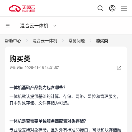
混合云一体机
帮助中心
混合云一体机
常见问题
购买类
购买类
更新时间 2025-11-18 14:01:57
一体机
基础产品能力包含哪些？
一体机
默认提供基础的计算、存储、网络、监控和管理服务，
其中对象存储、文件存储为可选。
一体机是否需要单独服务器配置对象存储？
专业版支持对象存储，且对外有标准S3接口，可以和块存储融