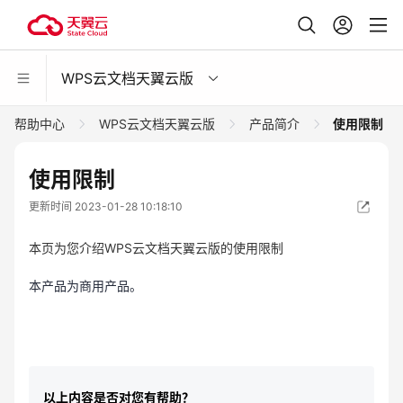
WPS云文档天翼云版
帮助中心
WPS云文档天翼云版
产品简介
使用限制
使用限制
更新时间 2023-01-28 10:18:10
本页为您介绍WPS云文档天翼云版的使用限制
本产品为商用产品。
以上内容是否对您有帮助？