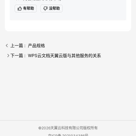
有帮助
没帮助
上一篇 : 产品规格
下一篇 : WPS云文档天翼云版与其他服务的关系
©2026天翼云科技有限公司版权所有
京ICP备 2021034386号