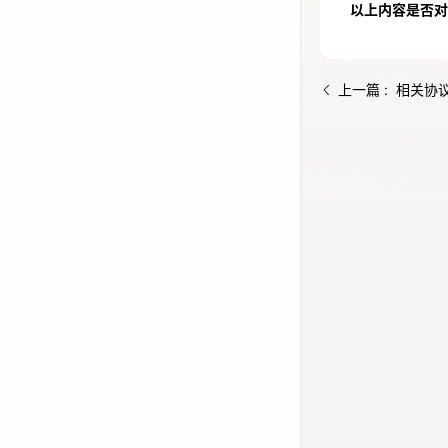
以上内容是否对
免费活动
免费试用中心
上一篇 : 相关协
多款云产品免