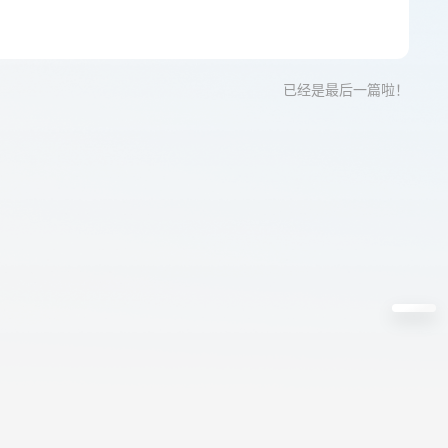
已经是最后一篇啦！