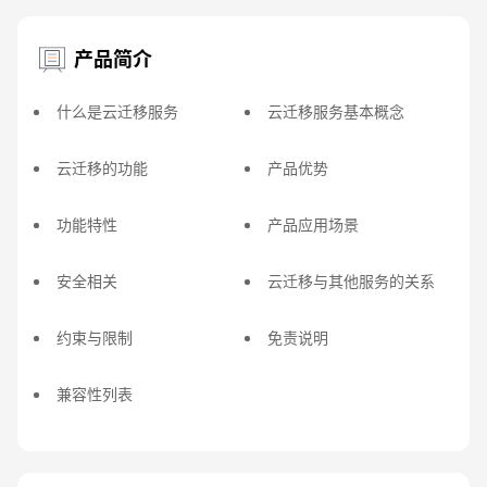
产品简介
什么是云迁移服务
云迁移服务基本概念
云迁移的功能
产品优势
功能特性
产品应用场景
安全相关
云迁移与其他服务的关系
约束与限制
免责说明
兼容性列表