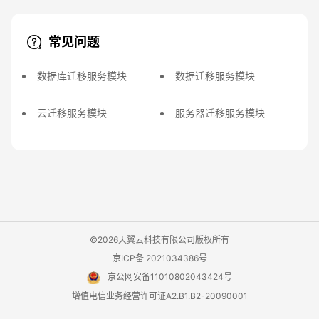
常见问题
数据库迁移服务模块
数据迁移服务模块
云迁移服务模块
服务器迁移服务模块
©2026天翼云科技有限公司版权所有
京ICP备 2021034386号
京公网安备11010802043424号
增值电信业务经营许可证A2.B1.B2-20090001