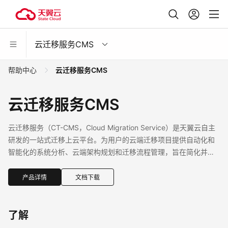
云迁移服务CMS
帮助中心
云迁移服务CMS
云迁移服务CMS
云迁移服务（CT-CMS，Cloud Migration Service）是天翼云自主
研发的一站式迁移上云平台。为用户的云端迁移项目提供自动化和
智能化的系统分析、云端架构规划和迁移流程管理，旨在简化并加
快用户的上云进程，协助用户实现业务迁移的全周期可视化管理。
产品详情
文档下载
了解