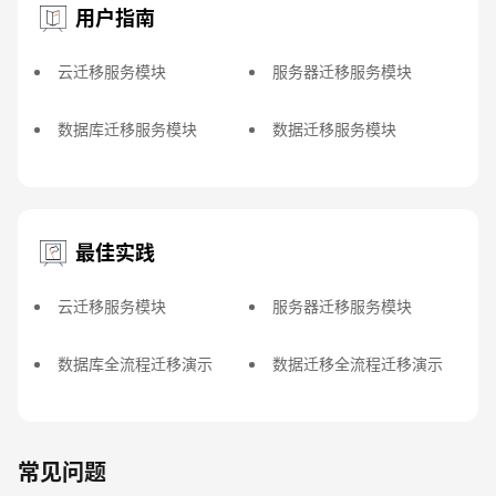
用户指南
云迁移服务模块
服务器迁移服务模块
数据库迁移服务模块
数据迁移服务模块
最佳实践
云迁移服务模块
服务器迁移服务模块
数据库全流程迁移演示
数据迁移全流程迁移演示
常见问题