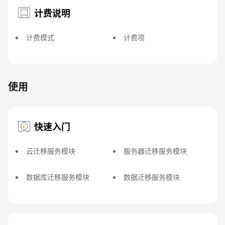
计费说明
计费模式
计费项
使用
快速入门
云迁移服务模块
服务器迁移服务模块
数据库迁移服务模块
数据迁移服务模块