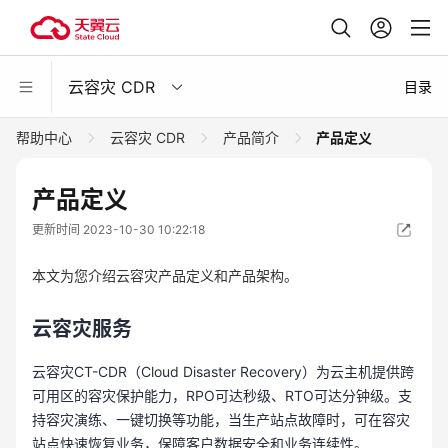
云容灾 CDR
目录
帮助中心
云容灾 CDR
产品简介
产品定义
产品定义
更新时间 2023-10-30 10:22:18
本文为您介绍云容灾产品定义和产品架构。
云容灾服务
云容灾CT-CDR（Cloud Disaster Recovery）为云主机提供跨
可用区的容灾保护能力，RPO可达秒级、RTO可达分钟级。支
持容灾演练、一键切换等功能，当生产站点故障时，可在容灾
站点快速恢复业务，保障客户数据安全和业务连续性。