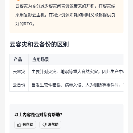
云容灾为充分减少容灾闲置资源带来的开销，在容灾端
采用复影云主机，在减少资源消耗的同时又能够提供良
好的RTO。
云容灾和云备份的区别
产品
应用场景
云容灾
主要针对火灾、地震等重大自然灾害，因此生产中心和
云备份
当发生软件错误、病毒入侵、人为删除等事件时，可将
以上内容是否对您有帮助？
有帮助
没帮助