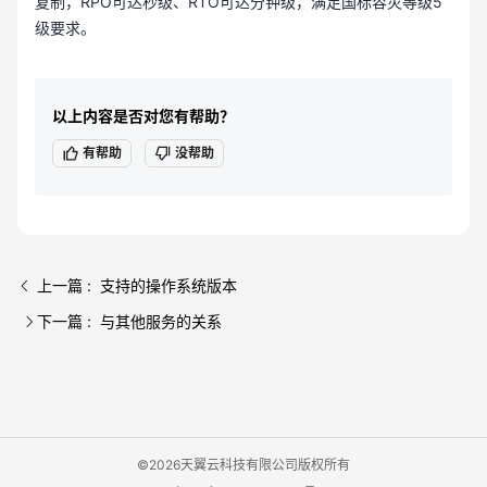
复制，RPO可达秒级、RTO可达分钟级，满足国标容灾等级5
级要求。
以上内容是否对您有帮助？
有帮助
没帮助
上一篇 : 支持的操作系统版本
下一篇 : 与其他服务的关系
©2026天翼云科技有限公司版权所有