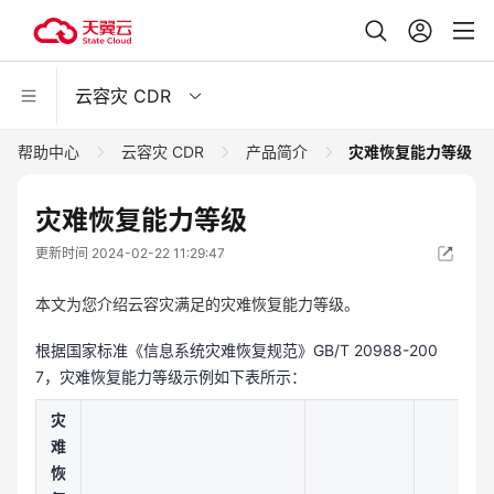
云容灾 CDR
帮助中心
云容灾 CDR
产品简介
灾难恢复能力等级
灾难恢复能力等级
更新时间 2024-02-22 11:29:47
本文为您介绍云容灾满足的灾难恢复能力等级。
根据国家标准《信息系统灾难恢复规范》GB/T 20988-200
7，灾难恢复能力等级示例如下表所示：
灾
难
恢