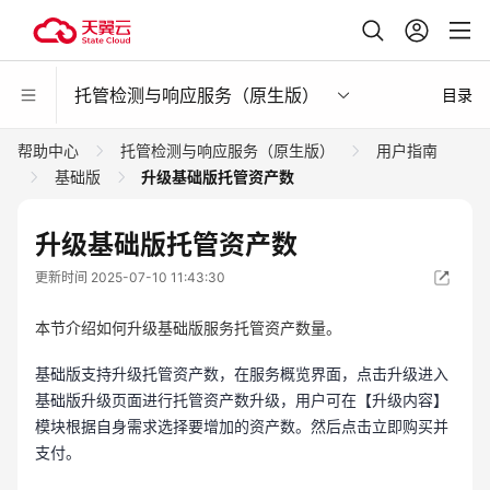
托管检测与响应服务（原生版）
目录
帮助中心
托管检测与响应服务（原生版）
用户指南
基础版
升级基础版托管资产数
升级基础版托管资产数
更新时间 2025-07-10 11:43:30
本节介绍如何升级基础版服务托管资产数量。
基础版支持升级托管资产数，在服务概览界面，点击升级进入
基础版升级页面进行托管资产数升级，用户可在【升级内容】
模块根据自身需求选择要增加的资产数。然后点击立即购买并
支付。