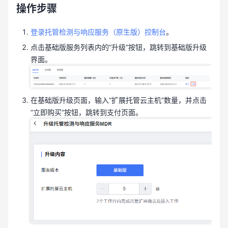
操作步骤
登录托管检测与响应服务（原生版）控制台
。
点击基础版服务列表内的“升级”按钮，跳转到基础版升级
界面。
在基础版升级页面，输入“扩展托管云主机”数量，并点击
“立即购买“按钮，跳转到支付页面。