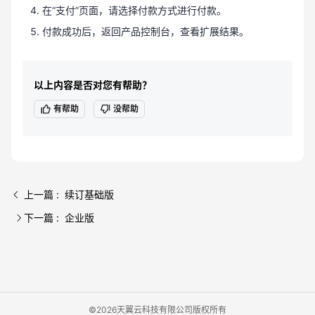
在“支付”页面，请选择付款方式进行付款。
付款成功后，返回产品控制台，查看扩展结果。
以上内容是否对您有帮助？
有帮助
没帮助
上一篇 : 续订基础版
下一篇 : 企业版
©2026天翼云科技有限公司版权所有