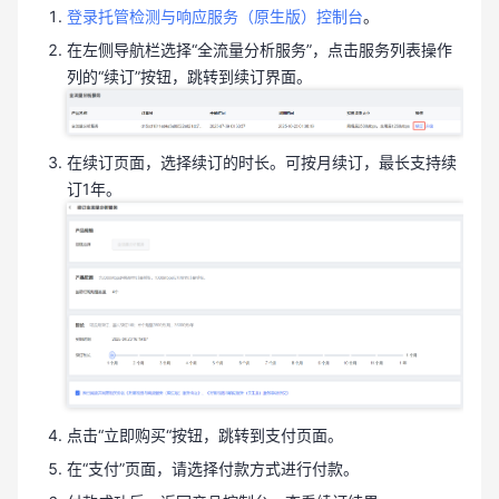
登录托管检测与响应服务（原生版）控制台
。
在左侧导航栏选择“全流量分析服务”，点击服务列表操作
列的“续订”按钮，跳转到续订界面。
在续订页面，选择续订的时长。可按月续订，最长支持续
订1年。
点击“立即购买“按钮，跳转到支付页面。
在“支付”页面，请选择付款方式进行付款。