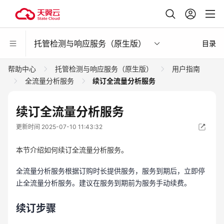
托管检测与响应服务（原生版）
目录
帮助中心
托管检测与响应服务（原生版）
用户指南
全流量分析服务
续订全流量分析服务
续订全流量分析服务
更新时间 2025-07-10 11:43:32
本节介绍如何续订全流量分析服务。
全流量分析服务根据订购时长提供服务，服务到期后，立即停
止全流量分析服务。建议在服务到期前为服务手动续费。
续订步骤