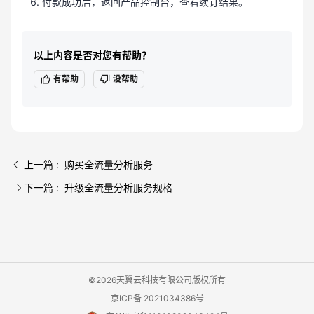
付款成功后，返回产品控制台，查看续订结果。
以上内容是否对您有帮助？
有帮助
没帮助
上一篇 : 购买全流量分析服务
下一篇 : 升级全流量分析服务规格
©2026天翼云科技有限公司版权所有
京ICP备 2021034386号