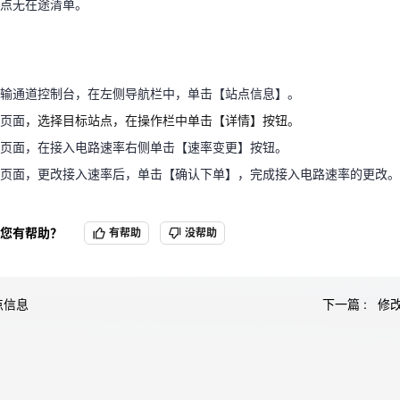
点无在途清单。
传输通道控制台，在左侧导航栏中
，
单击【站点信息】。
表页面
，选择目标站点，在操作栏中单击【详情】按钮。
天翼云用户体验官
HOT
NEW
情页面，在接入电路速率右侧单击【速率变更】按钮。
输通道控制台，在左侧导航栏中
，
单击【站点信息】。
费试用，快来开启云上之旅
您的洞察，重塑科技边界
更页面，更改接入速率后，单击【确认下单】，完成接入电路速率的更改
页面
，选择目标站点，在操作栏中单击【详情】按钮。
页面，在接入电路速率右侧单击【速率变更】按钮。
页面，更改接入速率后，单击【确认下单】，完成接入电路速率的更改。
您有帮助？
有帮助
没帮助
点信息
下一篇 : 