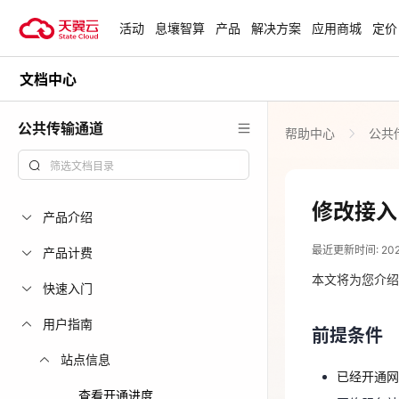
活动
息壤智算
产品
解决方案
应用商城
定价
文档中心
活动
热门活动
天翼云最新优惠活动，涵盖免费
公共传输通道
帮助中心
公共
试用，产品折扣等，助您降本增
安全隔离版Op
效！
OpenClaw云
起
查看全部活动
修改接入
产品介绍
2025-07-03
企业出海解决
最近更新时间: 2025-
助力您的业务
产品计费
前提条件
本文将为您介绍
快速入门
已经开通
云上钜惠
用户指南
前提条件
网络服务
爆款云主机全场
站点信息
已经开通网
操作步骤
查看开通进度