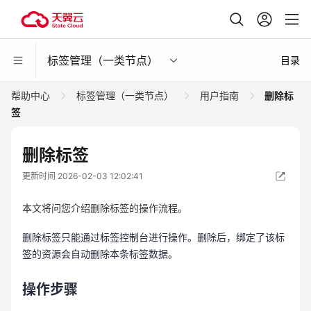
标签管理（一类节点）
目录
帮助中心
标签管理（一类节点）
用户指南
删除标
签
删除标签
更新时间 2026-02-03 12:02:41
本文将问您介绍删除标签的操作流程。
删除标签只能通过标签控制台进行操作。删除后，绑定了该标
签的资源会自动删除本条标签数据。
操作步骤