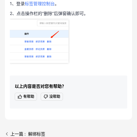
1、登录
标签管理控制台
。
2、点击操作栏的“删除”后弹窗确认即可。
以上内容是否对您有帮助？
有帮助
没帮助
上一篇 : 解绑标签