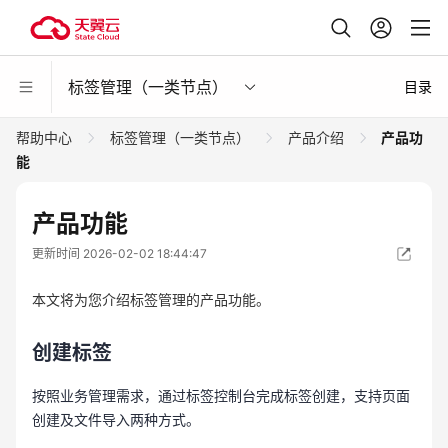
标签管理（一类节点）
目录
帮助中心
标签管理（一类节点）
产品介绍
产品功
能
产品功能
更新时间 2026-02-02 18:44:47
本文将为您介绍标签管理的产品功能。
创建标签
按照业务管理需求，通过标签控制台完成标签创建，支持页面
创建及文件导入两种方式。