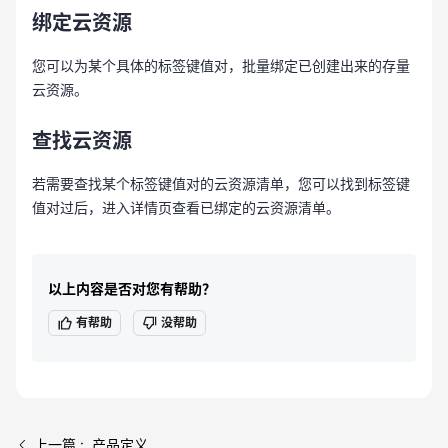
绑定云资源
您可以为某个具体的标签键值对，批量绑定已创建出来的存量
云资源。
查找云资源
若需要查找某个标签键值对的云资源清单，您可以找到标签键
值对过后，进入详情页查看已绑定的云资源清单。
以上内容是否对您有帮助？
有帮助
没帮助
上一篇 : 产品定义