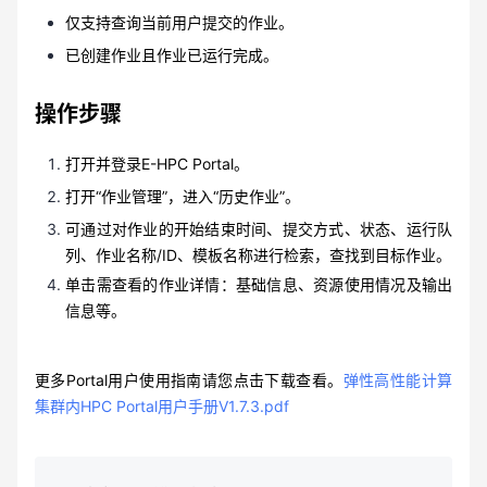
仅支持查询当前用户提交的作业。
已创建作业且作业已运行完成。
操作步骤
打开并登录E-HPC Portal。
打开“作业管理”，进入“历史作业”。
可通过对作业的开始结束时间、提交方式、状态、运行队
列、作业名称/ID、模板名称进行检索，查找到目标作业。
单击需查看的作业详情：基础信息、资源使用情况及输出
信息等。
更多Portal用户使用指南请您点击下载查看。
弹性高性能计算
集群内HPC Portal用户手册V1.7.3.pdf