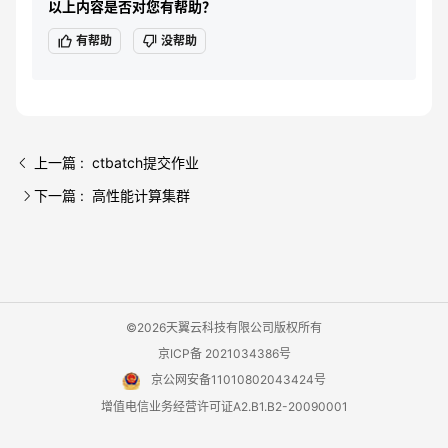
以上内容是否对您有帮助？
有帮助
没帮助
上一篇 : ctbatch提交作业
下一篇 : 高性能计算集群
©2026天翼云科技有限公司版权所有
京ICP备 2021034386号
京公网安备11010802043424号
增值电信业务经营许可证A2.B1.B2-20090001