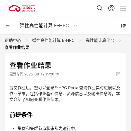
弹性高性能计算 E-HPC
目录
帮助中心
弹性高性能计算 E-HPC
高性能计算平台
查看作业结果
查看作业结果
更新时间 2025-08-12 15:20:19
提交作业后，您可以登录E-HPC Portal查询作业实时进展以及
作业结果，包括作业基础信息、资源信息以及输出信息等，本
文介绍了如何查看作业结果。
前提条件
集群和集群节点状态都为运行中。