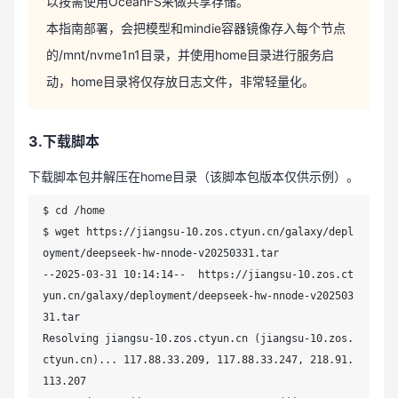
以按需使用OceanFS来做共享存储。
本指南部署，会把模型和mindie容器镜像存入每个节点
的/mnt/nvme1n1目录，并使用home目录进行服务启
动，home目录将仅存放日志文件，非常轻量化。
3.下载脚本
下载脚本包并解压在home目录（该脚本包版本仅供示例）。
$ cd /home

$ wget https://jiangsu-10.zos.ctyun.cn/galaxy/depl
oyment/deepseek-hw-nnode-v20250331.tar

--2025-03-31 10:14:14--  https://jiangsu-10.zos.ct
yun.cn/galaxy/deployment/deepseek-hw-nnode-v202503
31.tar

Resolving jiangsu-10.zos.ctyun.cn (jiangsu-10.zos.
ctyun.cn)... 117.88.33.209, 117.88.33.247, 218.91.
113.207
