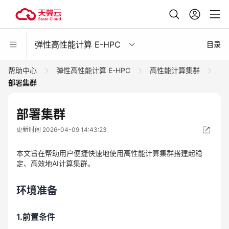
弹性高性能计算 E-HPC
目录
帮助中心
弹性高性能计算 E-HPC
高性能计算集群
部署集群
部署集群
更新时间 2026-04-09 14:43:23
本文旨在帮助用户便捷快速地使用高性能计算集群搭建起稳
定、高效地AI计算集群。
环境准备
1.前置条件