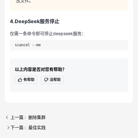
志文件。
4.DeepSeek服务停止
仅需一条命令即可停止deepseek服务：
scancel --me
以上内容是否对您有帮助？
有帮助
没帮助
上一篇 : 删除集群
下一篇 : 最佳实践