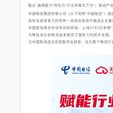
能从“通用能力”转化为“行业专属生产力”，驱动产
免费活动
中国物流集团有限公司（以下简称
“中国物流”）
免费试用中心
具有全球竞争力的世界一流综合性现代物流企业集
多款云产品免
中国电信等合作伙伴共同研发、上线
2780亿参
为降低全社会物流成本提供了强有力的技术支撑。
力中国物流成功实现数字化转型，也为整个物流行