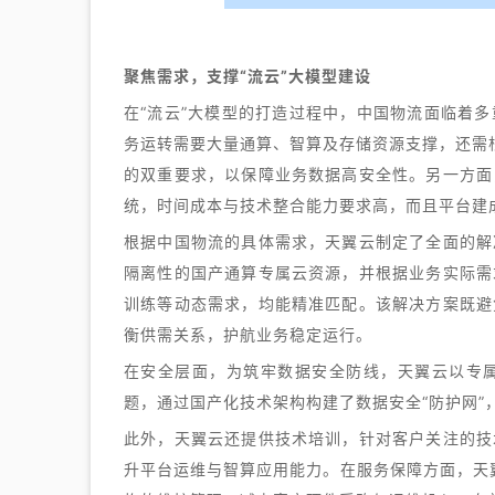
聚焦需求，支撑
“流云”大模型建设
在
“流云”大模型的打造过程中，中国物流面临着
务运转需要大量通算、智算及存储资源支撑，还需根
的双重要求，以保障业务数据高安全性。另一方面
统，时间成本与技术整合能力要求高，而且平台建
根据中国物流的具体需求，天翼云制定了全面的解
隔离性的
国产
通算专属云资源，并根据业务实际需
训练等动态需求，均能精准匹配。该解决方案既避
衡供需关系，护航业务稳定运行。
在安全层面，为筑牢数据安全防线，天翼云以
专
题，通过国产化技术架构构建了数据安全
“防护网
此外，天翼云还提供技术培训，针对客户关注的技
升平台运维与智算应用能力。在服务保障方面，天