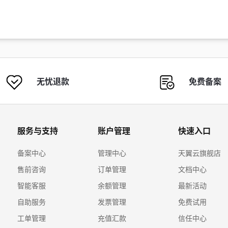
无忧退款
免费备案
服务与支持
账户管理
快速入口
备案中心
管理中心
天翼云旗舰店
售前咨询
订单管理
文档中心
智能客服
余额管理
最新活动
自助服务
发票管理
免费试用
工单管理
充值汇款
信任中心