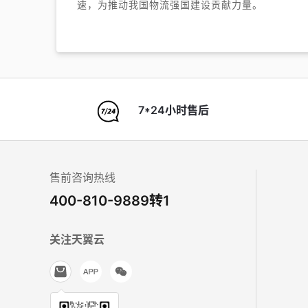
速，为推动我国物流强国建设贡献力量。
7*24小时售后
售前咨询热线
400-810-9889转1
关注天翼云