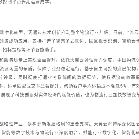
效控制平台长期运营成本。
数字化转型，更通过技术创新推动整个物流行业升级。目前，
“流云
领域成功应用，支持打造了智慧多式联运、园区视觉识别、智能仓
、招标投标等环节智能助⼿
。
和服务质量上实现全面提升。依托天翼云弹性算力调度，中国物流
与资源闲置的矛盾，保障了业务稳定运行。基于自主可控的底层架构
分钟级，同时彻底打通业务系统间的数据壁垒，使数据流转效率
纳率、运单匹配成交率显著提升，帮助客户平均运输成本降低5%，有
用，展现了科技创新对实体经济的赋能价值，也为物流行业加快数智变
战略性产业，是构建新发展格局的重要支撑。天翼云将持续深化国
工智能等数字技术与物流行业深度融合，赋能行业数字化、智能化