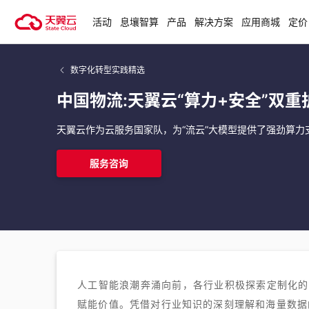
活动
息壤智算
产品
解决方案
应用商城
定价
活动
数字化转型实践精选
热门活动
天翼云最新优惠活动，涵盖免费
中国物流:天翼云“算力+安全”双
试用，产品折扣等，助您降本增
安全隔离版Op
效！
OpenClaw云
天翼云作为云服务国家队，为“流云”大模型提供了强劲算
起
查看全部活动
服务咨询
企业出海解决
助力您的业务
云上钜惠
爆款云主机全场
人工智能浪潮奔涌向前，各行业积极探索定制化的
赋能价值。凭借对行业知识的深刻理解和海量数据