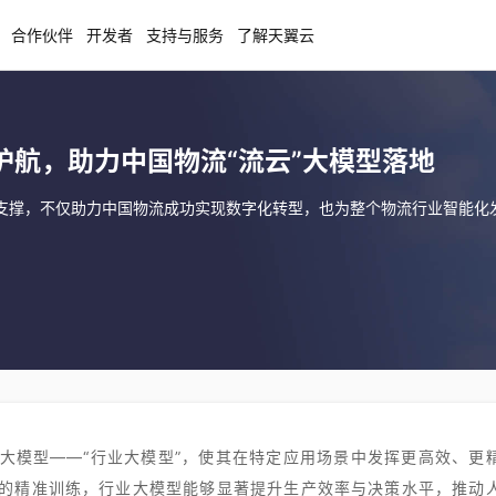
合作伙伴
开发者
支持与服务
了解天翼云
重护航，助力中国物流“流云”大模型落地
enClaw
聚力AI赋能 天翼云大模型专项
NEW
服务器专属“龙虾“套餐低至1.5折
大模型特惠专区·Token Plan 轻享包低至9
力支撑，不仅助力中国物流成功实现数字化转型，也为整个物流行业智能化
起
方案
天翼云信创专区
NEW
NEW
扬帆出海，通达全球！
“一云多芯、一云多态”,国产化软件全面适
国产操作系统及硬件芯片支持丰富
天翼云奖励推广计划
特惠，2核4G只要1.8折起！
加入成为云推官，推荐新用户注册下单得
奖励
大模型
——“行业大模型”，使其在特定应用场景中发挥更高效、更
的精准训练，行业大模型能够显著提升生产效率与决策水平，推动