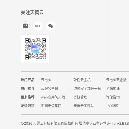
关注天翼云
热门产品
云电脑
弹性云主机
云电脑政企版
热门推荐
云服务备份
边缘安全加速平台
全站加速
更多推荐
web应用防火墙
密钥管理
等保咨询
友情链接
中国电信集团
天翼云国际站
189邮箱
©2026 天翼云科技有限公司版权所有 增值电信业务经营许可证A2.B1.B2