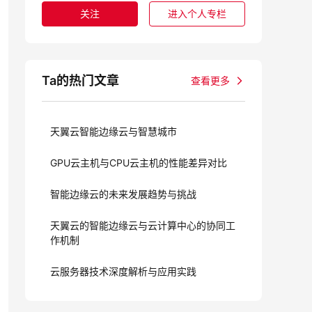
奖励
关注
进入个人专栏
Ta的热门文章
查看更多
天翼云智能边缘云与智慧城市
GPU云主机与CPU云主机的性能差异对比
智能边缘云的未来发展趋势与挑战
天翼云的智能边缘云与云计算中心的协同工
作机制
云服务器技术深度解析与应用实践