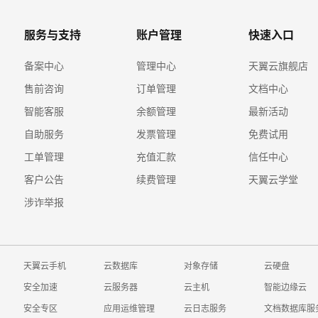
服务与支持
账户管理
快速入口
备案中心
管理中心
天翼云旗舰店
售前咨询
订单管理
文档中心
智能客服
余额管理
最新活动
自助服务
发票管理
免费试用
工单管理
充值汇款
信任中心
客户公告
续费管理
天翼云学堂
涉诈举报
天翼云手机
云数据库
对象存储
云硬盘
安全加速
云服务器
云主机
智能边缘云
安全专区
应用运维管理
云日志服务
文档数据库服