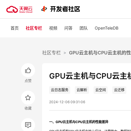
活动
首页
社区专栏
视频
问答
团队
OpenTeleDB
热门活动
天翼云最新优惠活动，涵盖免费
试用，产品折扣等，助您降本增
安全隔离版Op
效！
社区专栏
GPU云主机与CPU云主机的
>
OpenClaw云
起
查看全部活动
GPU云主机与CPU云
企业出海解决
点赞
助力您的业务
云日志服务
云解析
云空间
云迁移
2024-12-06 09:31:06
云上钜惠
收藏
爆款云主机全场
一、GPU云主机与CPU云主机的性能差异