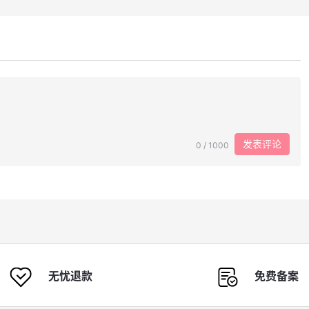
发表评论
0 / 1000
无忧退款
免费备案