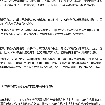
尤其是在进行大规模并行计算时。由于GPU具有成千上万的并行处理核心，能够同时处理多
GPU的浮点运算单元数量众多，使得GPU云主机在进行浮点运算时具有极高的效率。
要是因为CPU的设计思路是高速、低能耗。在运行时，CPU的功耗和发热量都相对较小，因
机在节能和环保方面具有优势。
GPU具有大量的并行处理核心和浮点运算单元，因此在运行时需要消耗更多的电能。此外，
设备来确保稳定运行。这使得GPU云主机在能耗和散热方面存在一定的挑战。
运算、事务处理等任务。由于CPU具有强大的单核心计算能力和通用的计算能力，因此广泛
域。此外，CPU云主机还适用于一些运算量不算很大、但需要高性能的大规模部署场景。
计算任务，如深度学习、高性能计算、图形渲染等。由于GPU具有显著的并行计算能力和高
前景。例如，在深度学习领域，GPU云主机可以用于训练复杂的神经网络模型；在高性能
物理学模拟等大规模计算任务；在图形渲染领域，GPU云主机可以用于进行3D渲染、动画
势。以下将详细分析它们在不同应用场景中的表现。
应用场景之一。由于深度学习模型需要大量的计算资源和数据支持，而GPU云主机具有强大
著提高深度学习的训练速度和效率。此外，GPU云主机还支持多种深度学习框架和算法，