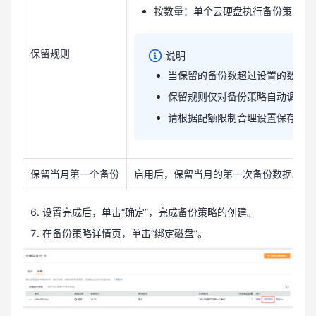
按数量：单个云硬盘执行备份策略保留
保留规则
说明
当保留的备份数超过设置的数值时
保留规则仅对备份策略自动调度生
请根据配额限制合理设置保存数量
保留当月第一个备份
启用后，保留当月的第一次备份数据。
设置完成后，单击“确定”，完成备份策略的创建。
在备份策略详情页，单击“绑定磁盘”。