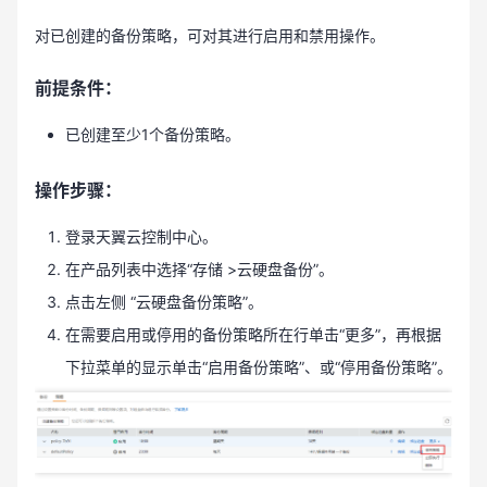
对已创建的备份策略，可对其进行启用和禁用操作。
前提条件：
已创建至少1个备份策略。
操作步骤：
登录天翼云控制中心。
在产品列表中选择“存储 >云硬盘备份”。
点击左侧 “云硬盘备份策略”。
在需要启用或停用的备份策略所在行单击“更多”，再根据
下拉菜单的显示单击“启用备份策略”、或“停用备份策略”。