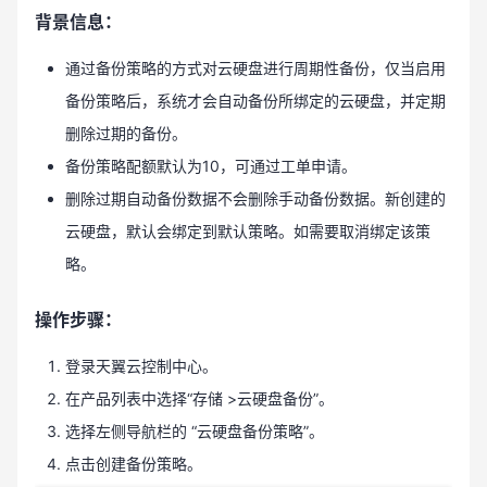
背景信息：
通过备份策略的方式对云硬盘进行周期性备份，仅当启用
备份策略后，系统才会自动备份所绑定的云硬盘，并定期
删除过期的备份。
备份策略配额默认为10，可通过工单申请。
删除过期自动备份数据不会删除手动备份数据。新创建的
云硬盘，默认会绑定到默认策略。如需要取消绑定该策
略。
操作步骤：
登录天翼云控制中心。
在产品列表中选择“存储 >云硬盘备份”。
选择左侧导航栏的 “云硬盘备份策略”。
点击创建备份策略。