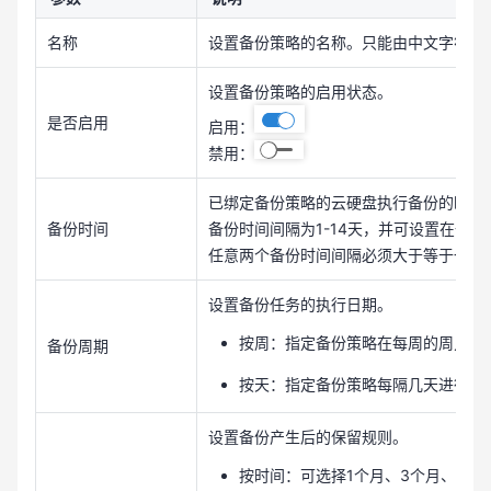
名称
设置备份策略的名称。只能由中文字符、英文
设置备份策略的启用状态。
是否启用
启用：
禁用：
已绑定备份策略的云硬盘执行备份的时间
备份时间
备份时间间隔为1-14天，并可设置在备
任意两个备份时间间隔必须大于等于一小
设置备份任务的执行日期。
按周：指定备份策略在每周的周几进
备份周期
按天：指定备份策略每隔几天进行一次
设置备份产生后的保留规则。
按时间：可选择1个月、3个月、6个