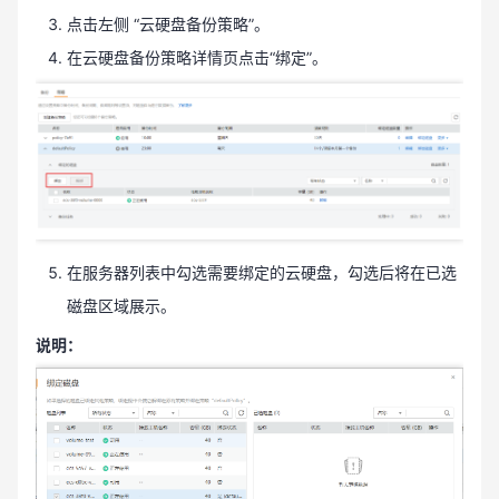
点击左侧 “云硬盘备份策略”。
在云硬盘备份策略详情页点击“绑定”。
在服务器列表中勾选需要绑定的云硬盘，勾选后将在已选
磁盘区域展示。
说明：