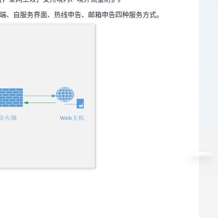
客户端、自服务界面、热线申告、邮箱申告四种服务方式。