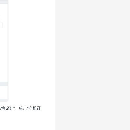
协议》”，单击“立即订
协议》”，单击“立即订