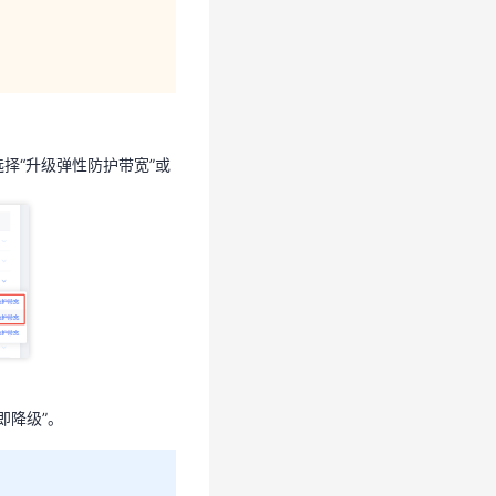
选择“升级弹性防护带宽”或
选择“升级弹性防护带宽”或
即降级”。
即降级”。