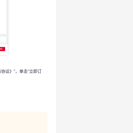
协议》”，单击“立即订
协议》”，单击“立即订