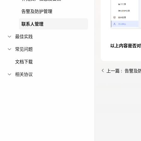
免费活动
告警及防护管理
联系人管理
免费试用中心
多款云产品免
最佳实践
以上内容是否对
常见问题
文档下载
上一篇 : 告警及
相关协议