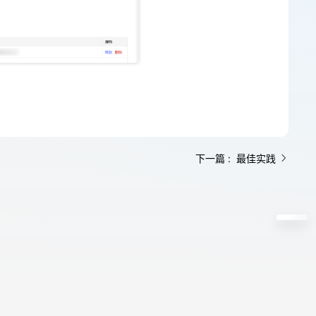
下一篇 : 最佳实践