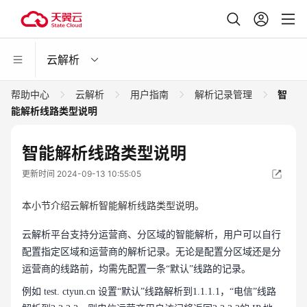
云解析
帮助中心
云解析
用户指南
解析记录管理
智
能解析线路类型说明
智能解析线路类型说明
更新时间 2024-09-13 10:55:05
本小节介绍云解析智能解析线路类型说明。
云解析平台支持分运营商、分区域的智能解析，用户可以自行
配置指定区域和运营商的解析记录。无论是配置分区域还是分
运营商的线路前，均需先配置一条“默认”线路的记录。
例如 test. ctyun.cn 设置“默认”线路解析到1.1.1.1，“电信”线路