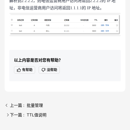
解析到2.2.2.2，则电信运营商用户访问将返回2.2.2.2的 IP 地
址，非电信运营商用户访问将返回1.1.1.1的 IP 地址。
以上内容是否对您有帮助？
有帮助
没帮助
上一篇 : 批量管理
下一篇 : TTL值说明