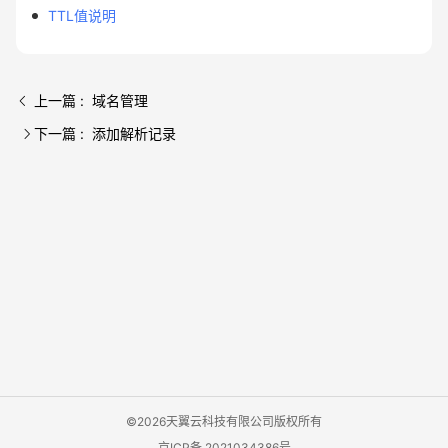
TTL值说明
上一篇 : 域名管理
下一篇 : 添加解析记录
©2026天翼云科技有限公司版权所有
京ICP备 2021034386号