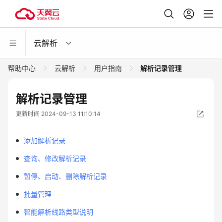
云解析
帮助中心
云解析
用户指南
解析记录管理
解析记录管理
更新时间 2024-09-13 11:10:14
添加解析记录
查询、修改解析记录
暂停、启动、删除解析记录
批量管理
智能解析线路类型说明