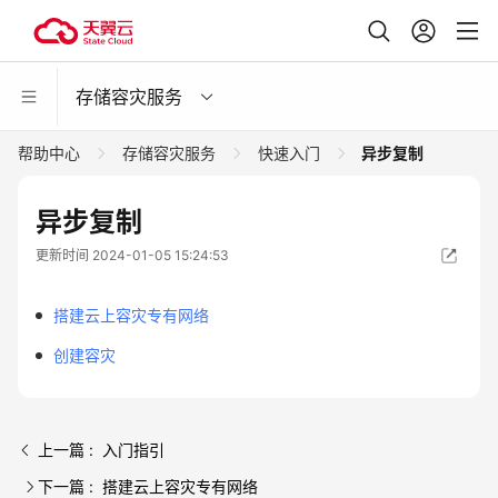
存储容灾服务
帮助中心
存储容灾服务
快速入门
异步复制
异步复制
更新时间 2024-01-05 15:24:53
搭建云上容灾专有网络
创建容灾
上一篇 : 入门指引
下一篇 : 搭建云上容灾专有网络