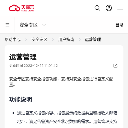
安全专区
目录
帮助中心
安全专区
用户指南
运营管理
运营管理
更新时间 2023-12-22 11:01:42
安全专区支持安全报告功能，支持对安全报告进行自定义配
置。
功能说明
通过自定义报告内容、报告展示的数据类型和接收人邮箱
地址，满足告警资产安全状况数据的需求。运营管理支持