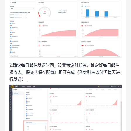
2.确定每日邮件发送时间，设置为定时任务，确定好每日邮件
接收人，提交『保存配置』即可完成（系统则按该时间每天进
行发送）。