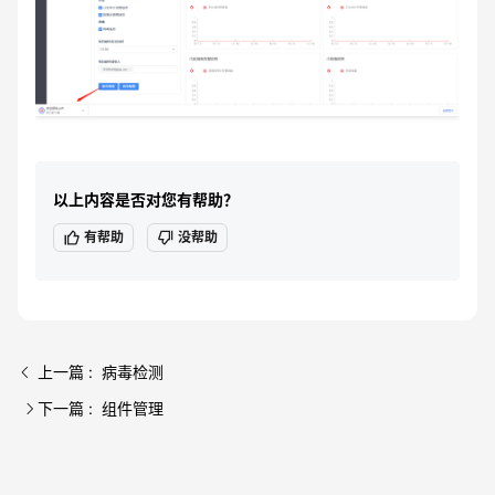
以上内容是否对您有帮助？
有帮助
没帮助
上一篇 : 病毒检测
下一篇 : 组件管理