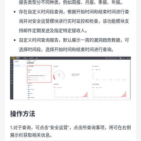
报告类型分不同种类，例如周报、月报、季报、年报。
存在自定义时间段查询，根据开始时间和结束时间进行查
询并对安全运营模块进行实时监控和检查，该功能模块支
持邮件定期发送及指定特定接收人。
自定义时间查询报告，默认展示一周的漏洞趋势数据，可
选择时间段，选择开始时间和结束时间进行查询。
操作方法
1.对于查询，可点击“安全运营”，点击所查询事项，将可在右侧
展示栏获取相关信息。