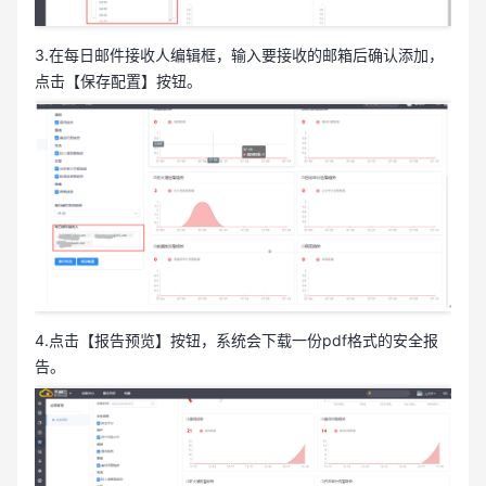
3.在每日邮件接收人编辑框，输入要接收的邮箱后确认添加，
点击【保存配置】按钮。
4.点击【报告预览】按钮，系统会下载一份pdf格式的安全报
告。