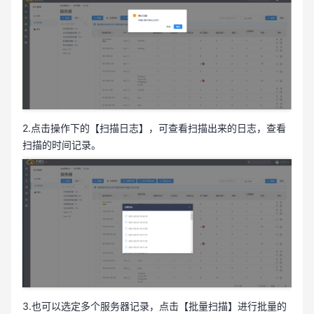
2.点击操作下的【扫描日志】，可查看扫描出来的日志，查看
扫描的时间记录。
3.也可以选定多个服务器记录，点击【批量扫描】进行批量的