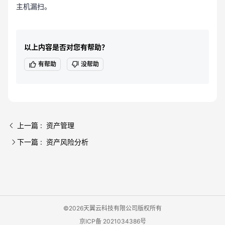
主机漏扫。
以上内容是否对您有帮助？
有帮助
没帮助
上一篇 : 资产管理
下一篇 : 资产风险分析
©2026天翼云科技有限公司版权所有
京ICP备 2021034386号