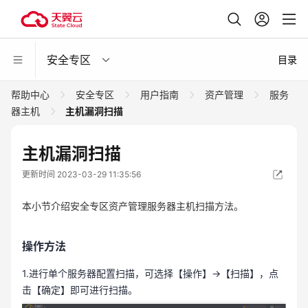
安全专区
目录
帮助中心
安全专区
用户指南
资产管理
服务
器主机
主机漏洞扫描
主机漏洞扫描
更新时间 2023-03-29 11:35:56
本小节介绍安全专区资产管理服务器主机扫描方法。
操作方法
1.进行单个服务器配置扫描，可选择【操作】→【扫描】，点
击【确定】即可进行扫描。