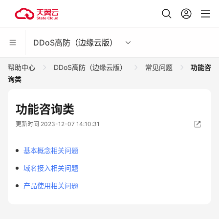
DDoS高防（边缘云版）
帮助中心
DDoS高防（边缘云版）
常见问题
功能咨
询类
功能咨询类
更新时间 2023-12-07 14:10:31
基本概念相关问题
域名接入相关问题
产品使用相关问题