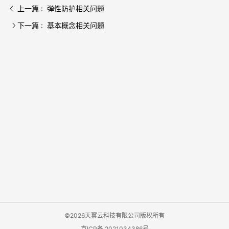
上一篇 : 弹性防护相关问题
下一篇 : 基本概念相关问题
©2026天翼云科技有限公司版权所有
京ICP备 2021034386号