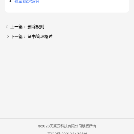
批量绑定域名
上一篇 : 删除规则
下一篇 : 证书管理概述
©2026天翼云科技有限公司版权所有
京ICP备 2021034386号