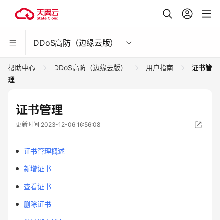
DDoS高防（边缘云版）
帮助中心
DDoS高防（边缘云版）
用户指南
证书管
理
证书管理
更新时间 2023-12-06 16:56:08
证书管理概述
新增证书
查看证书
删除证书