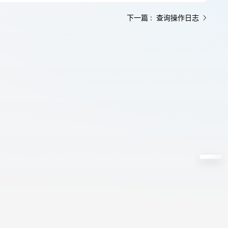
下一篇 : 查询操作日志