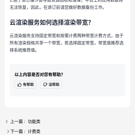
无法恢复，因此，在退订前请您做好数据备份工作。
云渲染服务如何选择渲染带宽？
云渲染服务支持固定带宽和按需计费两种带宽计费方式，由于
所有渲染规格共享一个带宽，若选择固定带宽，带宽值推荐选
择系统推荐值。
以上内容是否对您有帮助？
有帮助
没帮助
上一篇 : 功能类
下一篇 : 计费类