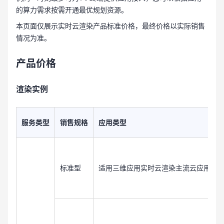
的算力需求按需开通最优规划资源。
本页面仅展示实时云渲染产品标准价格，最终价格以实际销售
情况为准。
产品价格
渲染实例
服务类型
销售规格
应用类型
标准型
适用三维应用实时云渲染主流云应用