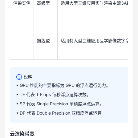
渲染实例
高级型
适用大型三维应用实时渲染主流3A级云
旗舰型
适用特大型三维应用医学影像数字孪生
说明
• GPU 性能的主要指标为 GPU 的浮点运行能力。
• TF 代表 T Flops 每秒浮点运算次数。
• SP 代表 Single Precision 单精度浮点运算。
• DP 代表 Double Precision 双精度浮点运算。
云渲染带宽