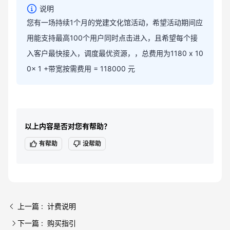
说明
您有一场持续1个月的党建文化馆活动，希望活动期间应
用能支持最高100个用户同时点击进入，且希望每个接
入客户最快接入，调度最优资源，，总费用为1180 x 10
0x 1 +带宽按需费用 = 118000 元
以上内容是否对您有帮助？
有帮助
没帮助
上一篇 : 计费说明
下一篇 : 购买指引