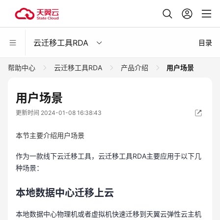
云迁移工具RDA
目录
帮助中心
云迁移工具RDA
产品介绍
用户场景
用户场景
更新时间 2024-01-08 16:38:43
本节主要介绍用户场景
作为一款线下云迁移工具，云迁移工具RDA主要应用于以下几
种场景：
本地数据中心迁移上云
本地数据中心物理机或者虚拟机快速迁移到天翼云弹性云主机