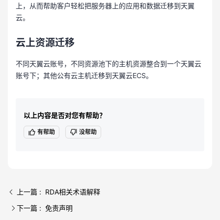
上，从而帮助客户轻松把服务器上的应用和数据迁移到天翼
云。
云上资源迁移
不同天翼云账号，不同资源池下的主机资源整合到一个天翼云
账号下；其他公有云主机迁移到天翼云ECS。
以上内容是否对您有帮助？
有帮助
没帮助
上一篇 : RDA相关术语解释
下一篇 : 免责声明