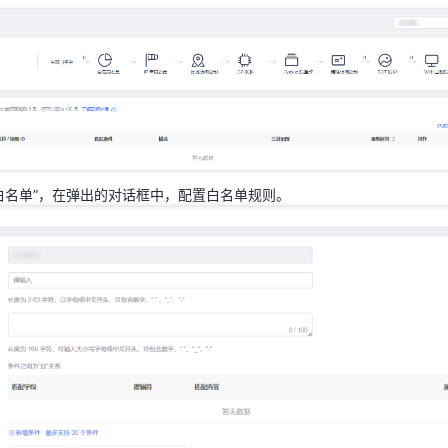
白名单”，在弹出的对话框中，配置白名单规则。
白名单”，在弹出的对话框中，配置白名单规则。
如下：