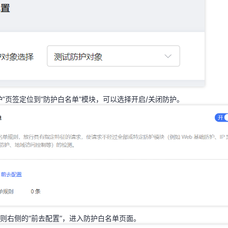
护”页签定位到“防护白名单”模块，可以选择开启/关闭防护。
护”页签定位到“防护白名单”模块，可以选择开启/关闭防护。
则右侧的“前去配置”，进入防护白名单页面。
则右侧的“前去配置”，进入防护白名单页面。