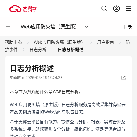
Web应用防火墙（原生版）
目录
帮助中心
Web应用防火墙（原生版）
用户指南
防
护事件
日志分析
日志分析概述
日志分析概述
更新时间 2026-05-26 17:24:23
本章节为您介绍什么是WAF日志分析。
Web应用防火墙（原生版）日志分析服务是高效采集并存储云
产品实例及域名的Web访问与攻击日志。
基于天翼云平台自有能力，提供查询分析、报表、实时告警及
多系统对接，助您聚焦安全分析，简化运维。满足等保合规与
数据安全要求。