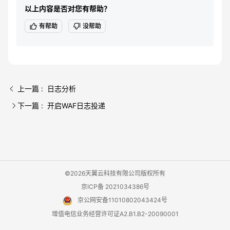
以上内容是否对您有帮助？
有帮助
没帮助
上一篇 : 日志分析
下一篇 : 开启WAF日志投递
©2026天翼云科技有限公司版权所有
京ICP备 2021034386号
京公网安备11010802043424号
增值电信业务经营许可证A2.B1.B2-20090001