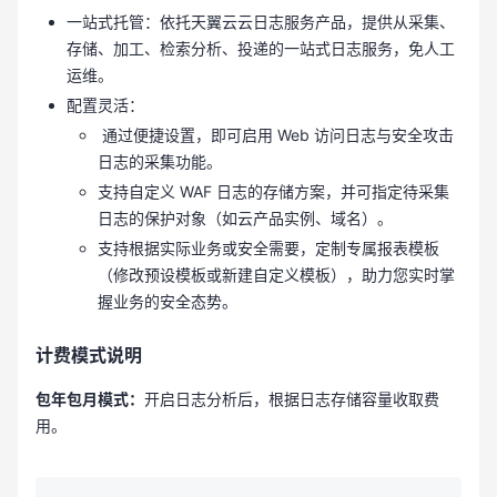
一站式托管：依托天翼云云日志服务产品，
提供从采集、
存储、加工、检索分析、投递的一站式日志服务，免人工
运维。
配置灵活：
通过便捷设置，即可启用 Web 访问日志与安全攻击
日志的采集功能。
支持自定义 WAF 日志的存储方案，并可指定待采集
日志的保护对象（如云产品实例、域名）。
支持根据实际业务或安全需要，定制专属报表模板
（修改预设模板或新建自定义模板），助力您实时掌
握业务的安全态势。
计费模式说明
包年包月模式：
开启日志分析后，根据日志存储容量收取费
用。