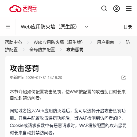
Web应用防火墙（原生版）
目录
帮助中心
Web应用防火墙（原生版）
用户指南
防
护配置
全局防护配置
攻击惩罚
攻击惩罚
更新时间 2026-07-31 14:16:20
本节介绍如何配置攻击惩罚，使WAF按配置的攻击惩罚时长来
自动封禁访问者。
网站域名接入Web应用防火墙后，您可以选择开启攻击惩罚功
能。开启并配置攻击惩罚功能后，当WAF检测到访问者的IP、
Cookie或请求参数中有恶意请求时，WAF将按配置的攻击惩罚
时长来自动封禁访问者。