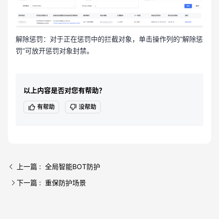
解除惩罚：对于正在惩罚中的拦截对象，单击操作列的“解除惩
罚”可放开惩罚对象封禁。
以上内容是否对您有帮助？
有帮助
没帮助
上一篇 : 全局智能BOT防护
下一篇 : 重保防护场景