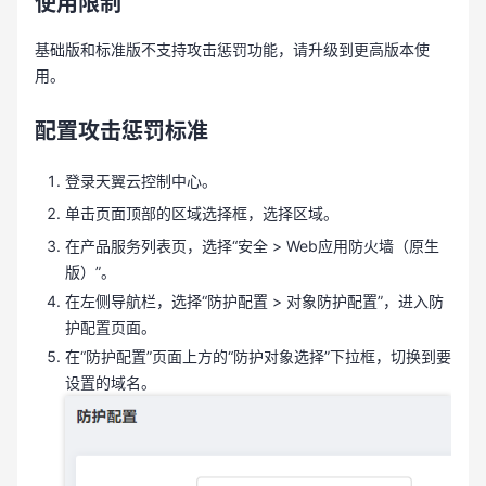
使用限制
基础版和标准版不支持攻击惩罚功能，请升级到更高版本使
用。
配置攻击惩罚标准
登录天翼云控制中心。
单击页面顶部的区域选择框，选择区域。
在产品服务列表页，选择“安全 > Web应用防火墙（原生
版）”。
在左侧导航栏，选择“防护配置 > 对象防护配置”，进入防
护配置页面。
在“防护配置”页面上方的“防护对象选择”下拉框，切换到要
设置的域名。