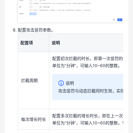
配置攻击惩罚参数。
配置项
说明
配置初次拦截的时长，即第一次惩罚的时长
单位为“分钟”，可输入10~60的整数。
拦截周期
说明
攻击惩罚与动态拦截同时生效，实际拦截
配置多次拦截的增长时长，即在上一次惩罚
每次增长时长
单位为“分钟”，可输入10~60的整数，10