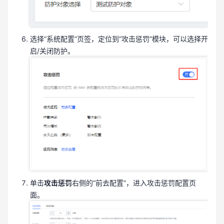
选择“系统配置”页签，定位到“攻击惩罚”模块，可以选择开
启/关闭防护。
单击
攻击惩罚
右侧的“前去配置”，进入攻击惩罚配置页
面。