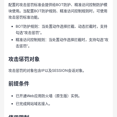
配置的攻击惩罚标准会提供给BOT防护、精准访问控制防护模
块使用。当配置BOT防护规则、精准访问控制规则时，可使用
攻击惩罚标准功能。
BOT防护规则：当处置动作选择拦截、动态拦截时，支持
勾选“攻击惩罚”。
精准访问控制规则：当处置动作选择拦截时，支持勾选“攻
击惩罚”。
攻击惩罚对象
攻击惩罚的对象包含IP以及SESSION会话对象。
前提条件
已开通Web应用防火墙（原生版）实例。
已完成网站域名接入。