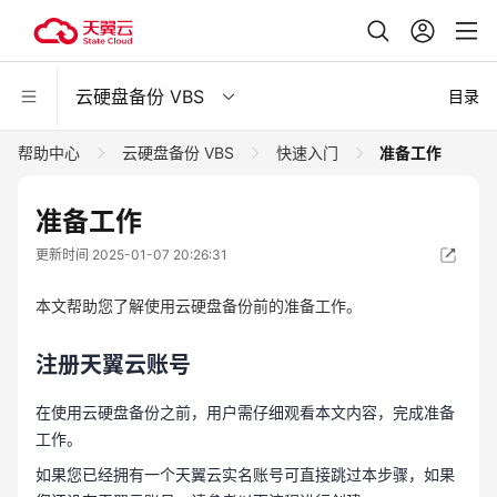
云硬盘备份 VBS
目录
帮助中心
云硬盘备份 VBS
快速入门
准备工作
准备工作
更新时间 2025-01-07 20:26:31
本文帮助您了解使用云硬盘备份前的准备工作。
注册天翼云账号
在使用云硬盘备份之前，用户需仔细观看本文内容，完成准备
工作。
如果您已经拥有一个天翼云实名账号可直接跳过本步骤，如果